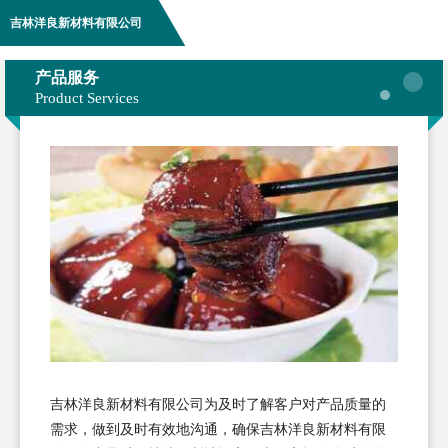
吉林洋良新材料有限公司
产品服务
Product Services
吉林洋良新材料有限公司为及时了解客户对产品质量的
需求，做到及时有效地沟通，确保吉林洋良新材料有限