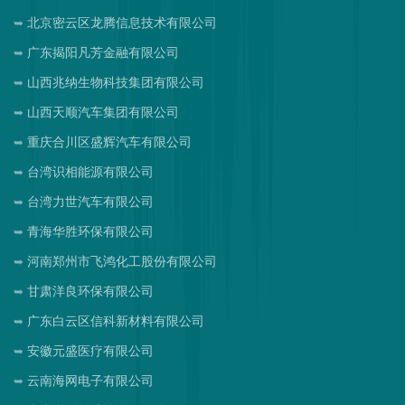
北京密云区龙腾信息技术有限公司
广东揭阳凡芳金融有限公司
山西兆纳生物科技集团有限公司
山西天顺汽车集团有限公司
重庆合川区盛辉汽车有限公司
台湾识相能源有限公司
台湾力世汽车有限公司
青海华胜环保有限公司
河南郑州市飞鸿化工股份有限公司
甘肃洋良环保有限公司
广东白云区信科新材料有限公司
安徽元盛医疗有限公司
云南海网电子有限公司