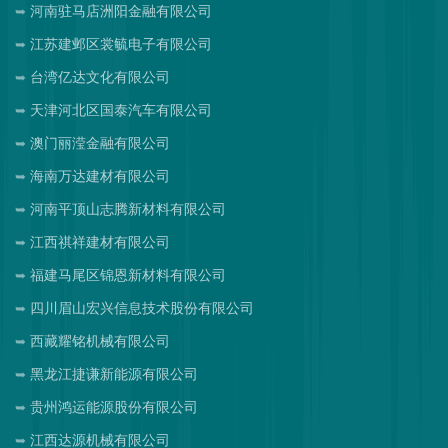
河南驻马店洲阳金融有限公司
江苏建邺区裳毓电子有限公司
台湾亿达文化有限公司
天津河北区国泰汽车有限公司
澳门丽滢金融有限公司
海南万达建材有限公司
河南平顶山志腾新材料有限公司
江西祺祥建材有限公司
福建马尾区锦恩新材料有限公司
四川眉山宏兴信息技术股份有限公司
西藏耀铭机械有限公司
黑龙江捷谦新能源有限公司
贵州鸿运能源股份有限公司
江西达源机械有限公司