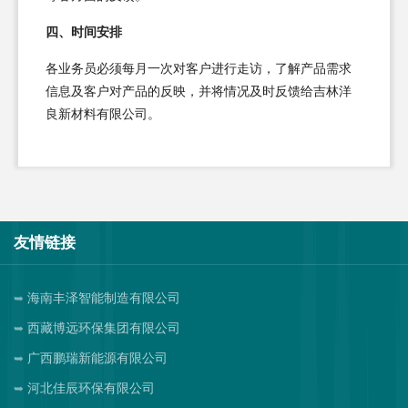
四、时间安排
各业务员必须每月一次对客户进行走访，了解产品需求
信息及客户对产品的反映，并将情况及时反馈给吉林洋
良新材料有限公司。
友情链接
海南丰泽智能制造有限公司
西藏博远环保集团有限公司
广西鹏瑞新能源有限公司
河北佳辰环保有限公司