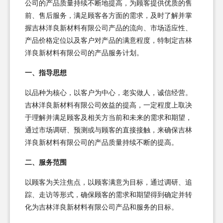
公司的产品质量持续不断地提高，为顾客提供优质的售
前、售后服务，满足顾客各方面的需求，及时了解并掌
握吉林洋良新材料有限公司产品的流向、市场适应性、
产品价格定位以及客户对产品的满意程度，特制定吉林
洋良新材料有限公司的产品服务计划。
一、指导思想
以品种为核心，以客户为中心，老实做人，诚信经营。
吉林洋良新材料有限公司效益的提高，一定程度上取决
于理解并满足顾客及相关方当前和未来的需求和期望，
通过市场调研、预测或与顾客的直接接触，来确保吉林
洋良新材料有限公司的产品质量持续不断的提高。
二、服务范围
以顾客为关注焦点，以顾客满意为目标，通过调研、追
踪、走访等形式，确保顾客的需求和期望得到确定并转
化为吉林洋良新材料有限公司产品和服务的目标。