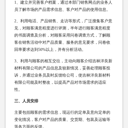
1、建立并完善客户档案，通过本部门销售网点的业务人
员了解市场的产品需求信息、客户对产品的使用信息。
2、利用电话、产品销售、走访等形式，广泛搜集客户意
见，对顾客满意程度进行评测，半年进行顾客满意程度
的书面调查及分析，对顾客采用问卷调查方式，了解顾
客在销售活动中对产品质量、服务的意见要求，问卷收
回率要求达到50%以上，并有分析活动。
3、利用与顾客的相互交往，主动向顾客介绍吉林洋良新
材料有限公司的产品信息及较新情况，妥善处理顾客投
诉，并通过业务员及时反馈给公司，使吉林洋良新材料
有限公司能及时整改，以提高产品对市场需求的适应
性。
三、人员安排
主要包括顾客的需求信息，现运行的定单及意向定单的
变化情况，客户对产品的质量、交货期、包装及运输等
等各方面的反馈。